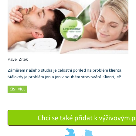
Pavel Zítek
Záměrem našeho studia je celostní pohled na problém klienta.
Málokdy je problém jen a jen v pouhém stravování. Klienti, jež…
ČÍST VÍCE