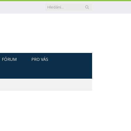
FÓRUM
PRO VÁS