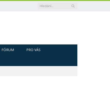
FÓRUM
PRO VÁS