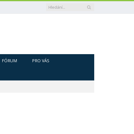
FÓRUM
PRO VÁS