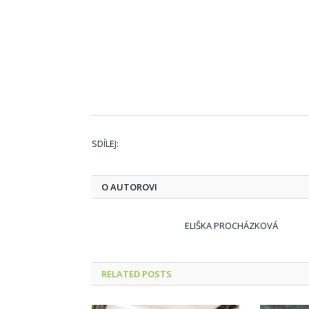
SDÍLEJ:
O AUTOROVI
ELIŠKA PROCHÁZKOVÁ
RELATED
POSTS