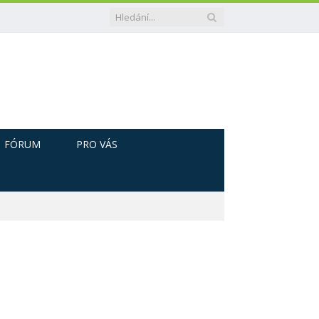
FÓRUM
PRO VÁS